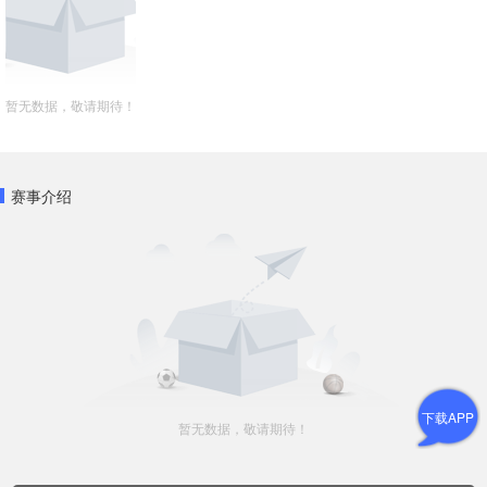
暂无数据，敬请期待！
赛事介绍
下载APP
暂无数据，敬请期待！