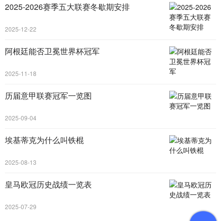
2025-2026赛季五大联赛冬歇期安排
2025-12-22
阿根廷能否卫冕世界杯冠军
2025-11-18
历届意甲联赛冠军一览图
2025-09-04
埃基蒂克为什么叫铁棍
2025-08-13
皇马欧冠历史战绩一览表
2025-07-29