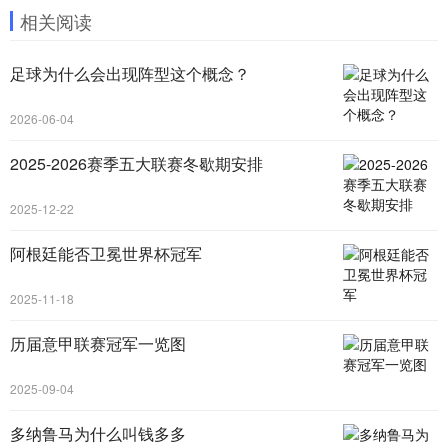
相关阅读
足球为什么会出现阵型这个概念？
2026-06-04
2025-2026赛季五大联赛冬歇期安排
2025-12-22
阿根廷能否卫冕世界杯冠军
2025-11-18
历届意甲联赛冠军一览图
2025-09-04
多纳鲁马为什么叫钱多多