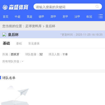
首页
中超
英超
德甲
西甲
意甲
法甲
欧冠
NBA
您当前的位置：
足球资料库
> 皇后杯
皇后杯
*更新时间：2025-11-25 16:18:35
基础
赛程
常见赛果
所属：
西班牙
球队数量：
32
球员人数：
118
所有球队市值：
-
球队名单