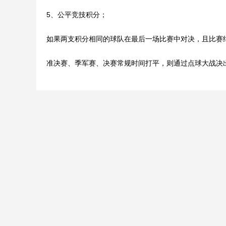
5、公平竞技积分；
如果两支积分相同的球队在最后一场比赛中对决，且比赛
准决赛、季军赛、决赛常规时间打平，则通过点球大战决