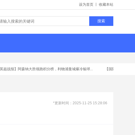
设为首页
丨
收藏本站
英超战报】阿森纳大胜领跑积分榜，利物浦曼城爆冷输球...
【国际足球】
6-0
*更新时间：2025-11-25 15:28:06