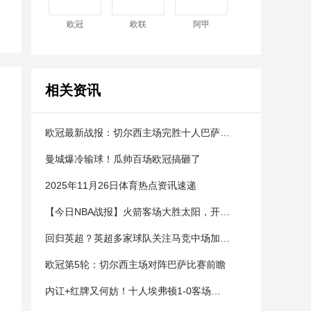
欧冠
欧联
阿甲
相关资讯
欧冠最新战报：切尔西主场完胜十人巴萨，曼城轻敌轮换输球
曼城爆冷输球！瓜帅百场欧冠搞砸了
2025年11月26日体育热点资讯速递
【今日NBA战报】火箭客场大胜太阳，开拓者轻取雄鹿杨瀚森出场2分钟
回归英超？英超多家球队关注马竞中场加拉格尔
欧冠第5轮：切尔西主场对阵巴萨比赛前瞻
内讧+红牌又何妨！十人埃弗顿1-0客场力克曼联