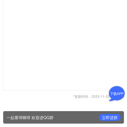
下载APP
*更新时间：2025-11-25 17:23:59
一起看球聊球 欢迎进QQ群
立即进群