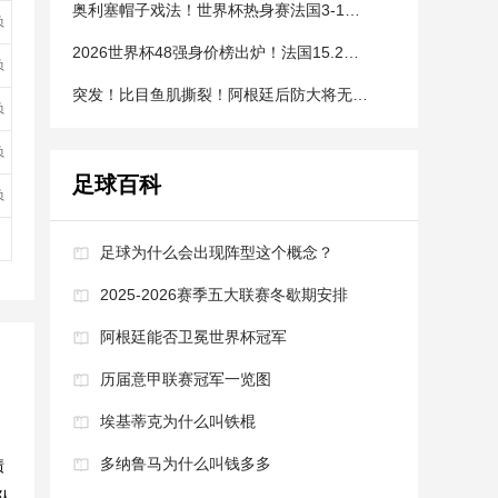
奥利塞帽子戏法！世界杯热身赛法国3-1完胜，拜仁2亿都不卖
负
2026世界杯48强身价榜出炉！法国15.2亿领跑，四队破10亿大关
负
突发！比目鱼肌撕裂！阿根廷后防大将无缘参加世界杯
负
负
足球百科
负
足球为什么会出现阵型这个概念？
2025-2026赛季五大联赛冬歇期安排
阿根廷能否卫冕世界杯冠军
历届意甲联赛冠军一览图
埃基蒂克为什么叫铁棍
多纳鲁马为什么叫钱多多
绩
队