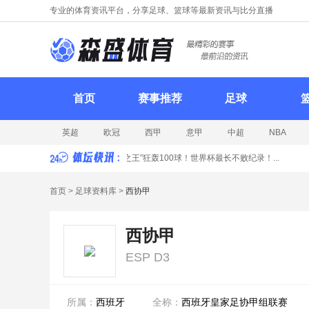
专业的体育资讯平台，分享足球、篮球等最新资讯与比分直播
首页
赛事推荐
足球
英超
欧冠
西甲
意甲
中超
NBA
际足球】
荷兰5-1横扫瑞典！“无冕之王”狂轰100球！世界杯最长不败纪录！...
【
首页
>
足球资料库
>
西协甲
西协甲
ESP D3
所属：
西班牙
全称：
西班牙皇家足协甲组联赛