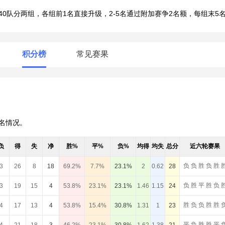
40队分两组，各组前1名直接升级，2-5名通过附加赛争2名额，每组末5
积分榜
常见赛果
排名情况。
负
得
失
净
胜%
平%
负%
均得
均失
总分
近六轮赛果
负
负
胜
负
胜
3
26
8
18
69.2%
7.7%
23.1%
2
0.62
28
负
胜
平
胜
负
3
19
15
4
53.8%
23.1%
23.1%
1.46
1.15
24
胜
负
负
胜
胜
4
17
13
4
53.8%
15.4%
30.8%
1.31
1
23
平
负
胜
胜
平