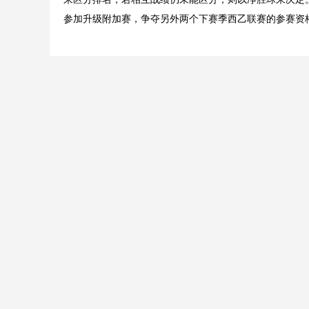
参加升级附加赛，争夺另外两个下赛季西乙联赛的参赛资