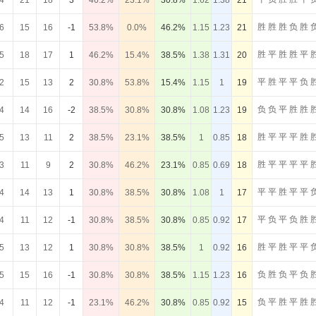
4
21
18
3
46.2%
23.1%
30.8%
1.62
1.38
21
胜
胜
胜
负
胜
6
15
16
-1
53.8%
0.0%
46.2%
1.15
1.23
21
胜
平
胜
胜
平
5
18
17
1
46.2%
15.4%
38.5%
1.38
1.31
20
平
胜
平
平
负
2
15
13
2
30.8%
53.8%
15.4%
1.15
1
19
负
负
平
胜
胜
4
14
16
-2
38.5%
30.8%
30.8%
1.08
1.23
19
胜
平
平
平
胜
5
13
11
2
38.5%
23.1%
38.5%
1
0.85
18
胜
平
平
平
平
3
11
9
2
30.8%
46.2%
23.1%
0.85
0.69
18
平
平
胜
平
平
4
14
13
1
30.8%
38.5%
30.8%
1.08
1
17
平
负
平
负
胜
4
11
12
-1
30.8%
38.5%
30.8%
0.85
0.92
17
胜
平
胜
平
平
5
13
12
1
30.8%
30.8%
38.5%
1
0.92
16
负
胜
负
平
负
5
15
16
-1
30.8%
30.8%
38.5%
1.15
1.23
16
负
平
胜
平
胜
4
11
12
-1
23.1%
46.2%
30.8%
0.85
0.92
15