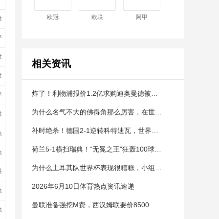
欧冠
欧联
阿甲
胜
平
胜
相关资讯
胜
炸了！利物浦报价1.2亿求购迪奥曼德被拒绝！
平
为什么名气不大的佛得角那么厉害，在世界杯能接连逼平西班牙等强大的对手？
胜
补时绝杀！德国2-1逆转科特迪瓦，世界杯提前出线！
负
荷兰5-1横扫瑞典！“无冕之王”狂轰100球！世界杯最长不败纪录！
负
为什么土耳其队世界杯表现很糟糕，小组赛两连败一球未进？
胜
2026年6月10日体育热点资讯速递
负
曼联准备强挖M费，西汉姆联要价8500万镑
负