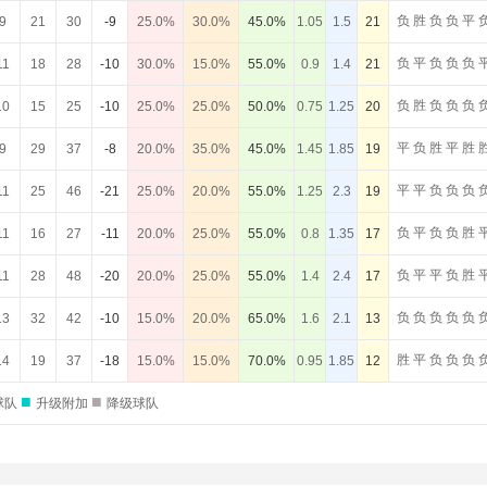
负
胜
负
负
平
9
21
30
-9
25.0%
30.0%
45.0%
1.05
1.5
21
负
平
负
负
负
11
18
28
-10
30.0%
15.0%
55.0%
0.9
1.4
21
负
胜
负
负
负
10
15
25
-10
25.0%
25.0%
50.0%
0.75
1.25
20
平
负
胜
平
胜
9
29
37
-8
20.0%
35.0%
45.0%
1.45
1.85
19
平
平
负
负
负
11
25
46
-21
25.0%
20.0%
55.0%
1.25
2.3
19
负
平
负
负
胜
11
16
27
-11
20.0%
25.0%
55.0%
0.8
1.35
17
负
平
平
负
胜
11
28
48
-20
20.0%
25.0%
55.0%
1.4
2.4
17
负
负
负
负
负
13
32
42
-10
15.0%
20.0%
65.0%
1.6
2.1
13
胜
平
负
负
负
14
19
37
-18
15.0%
15.0%
70.0%
0.95
1.85
12
■
■
球队
升级附加
降级球队