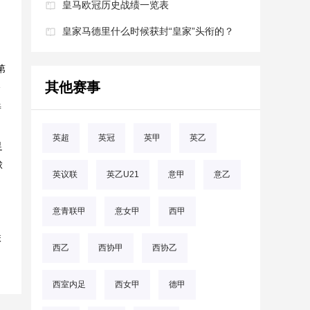
皇马欧冠历史战绩一览表
皇家马德里什么时候获封“皇家”头衔的？
第
其他赛事
个
善
英超
英冠
英甲
英乙
足
球
英议联
英乙U21
意甲
意乙
意青联甲
意女甲
西甲
联
西乙
西协甲
西协乙
西室内足
西女甲
德甲