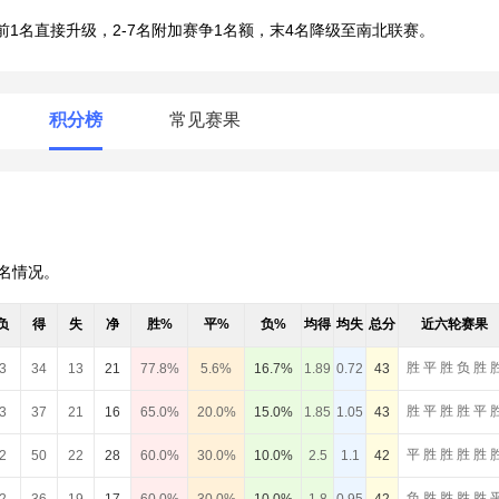
前1名直接升级，2-7名附加赛争1名额，末4名降级至南北联赛。
积分榜
常见赛果
排名情况。
负
得
失
净
胜%
平%
负%
均得
均失
总分
近六轮赛果
胜
平
胜
负
胜
3
34
13
21
77.8%
5.6%
16.7%
1.89
0.72
43
胜
平
胜
胜
平
3
37
21
16
65.0%
20.0%
15.0%
1.85
1.05
43
平
胜
胜
胜
胜
2
50
22
28
60.0%
30.0%
10.0%
2.5
1.1
42
负
胜
胜
胜
胜