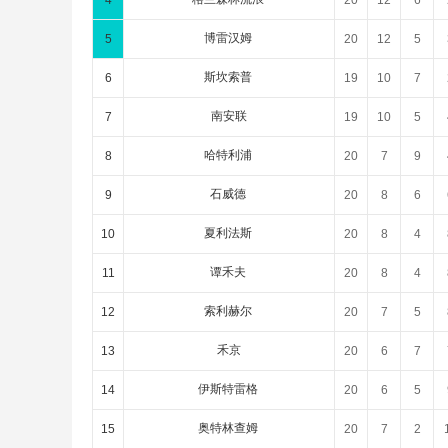
4
20
12
6
博雷汉姆
5
20
12
5
斯坎索普
6
19
10
7
南安联
7
19
10
5
哈特利浦
8
20
7
9
石威德
9
20
8
6
夏利法斯
10
20
8
4
谭禾夫
11
20
8
4
索利赫尔
12
20
7
5
禾京
13
20
6
7
伊斯特雷格
14
20
6
5
奥特林查姆
15
20
7
2