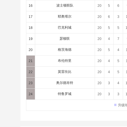
波士顿联队
16
20
5
6
耶奥维尔
17
20
6
3
巴克利城
18
20
5
5
瑟顿联
19
20
4
7
格茨海德
20
20
5
4
布伦特里
21
20
4
5
莫雷坎比
22
20
4
5
奥尔德肖特
23
20
3
4
特鲁罗城
24
20
3
3
■
升级