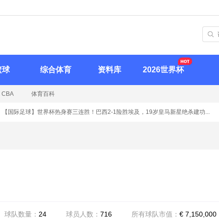
篮球
综合体育
资料库
2026世界杯
CBA
体育百科
【国际足球】
世界杯热身赛三连胜！巴西2-1险胜埃及，19岁皇马新星绝杀建功...
球队数量：
24
球员人数：
716
所有球队市值：
€ 7,150,000