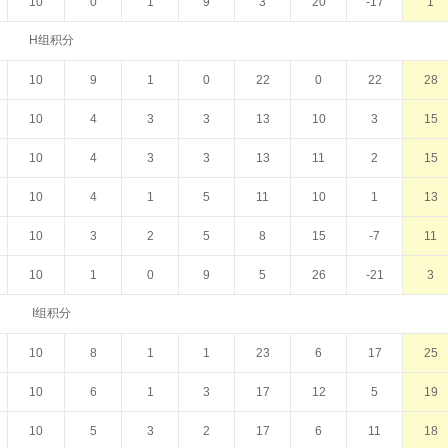
10
0
1
9
3
20
-17
1
H组积分
10
9
1
0
22
0
22
28
10
4
3
3
13
10
3
15
10
4
3
3
13
11
2
15
10
4
1
5
11
10
1
13
10
3
2
5
8
15
-7
11
10
1
0
9
5
26
-21
3
I组积分
10
8
1
1
23
6
17
25
10
6
1
3
17
12
5
19
10
5
3
2
17
6
11
18