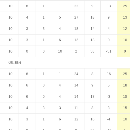
10
8
1
1
22
9
13
25
10
4
1
5
27
18
9
13
10
3
3
4
18
14
4
12
10
3
1
6
13
13
0
10
10
0
0
10
2
53
-51
0
G组积分
10
8
1
1
24
8
16
25
10
6
0
4
14
9
5
18
10
6
0
4
14
17
-3
18
10
4
3
3
11
8
3
15
10
3
1
6
12
16
-4
10