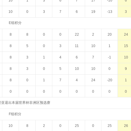
10
1
3
6
7
17
-10
6
10
0
3
7
6
19
-13
3
E组积分
8
8
0
0
22
2
20
24
8
5
0
3
11
10
1
15
8
3
1
4
6
7
-1
10
8
3
0
5
10
10
0
9
8
0
1
7
4
24
-20
1
0
0
0
0
0
0
0
0
里亚退出本届世界杯非洲区预选赛
F组积分
10
8
2
0
25
0
25
26