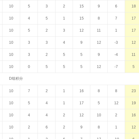
10
5
3
2
15
9
6
18
10
4
5
1
15
8
7
17
10
5
2
3
12
11
1
17
10
3
3
4
9
12
-3
12
10
3
2
5
5
9
-4
11
10
0
5
5
5
12
-7
5
D组积分
10
7
2
1
16
8
8
23
10
5
4
1
17
5
12
19
10
4
4
2
12
10
2
16
10
2
6
2
9
8
1
12