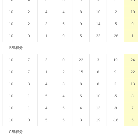
10
4
3
3
12
10
2
15
10
2
4
4
8
10
-2
10
10
2
3
5
9
14
-5
9
10
0
1
9
5
33
-28
1
B组积分
10
7
3
0
22
3
19
24
10
7
1
2
15
6
9
22
10
3
4
3
8
6
2
13
10
1
5
4
5
10
-5
8
10
1
4
5
4
13
-9
7
10
0
5
5
3
19
-16
5
C组积分