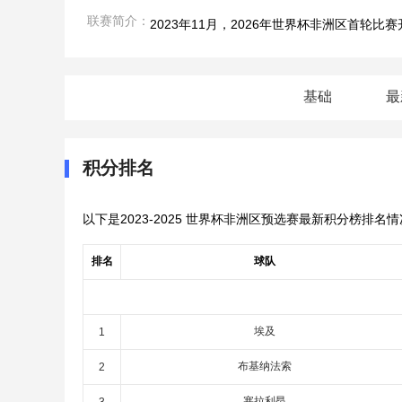
联赛简介：
2023年11月，2026年世界杯非洲区首轮
基础
最
积分排名
以下是2023-2025 世界杯非洲区预选赛最新积分榜排名
排名
球队
埃及
1
布基纳法索
2
塞拉利昂