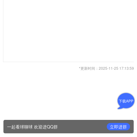
*更新时间：2025-11-25 17:13:59
下载APP
一起看球聊球 欢迎进QQ群
立即进群