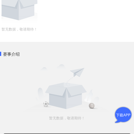
暂无数据，敬请期待！
赛事介绍
下载APP
暂无数据，敬请期待！