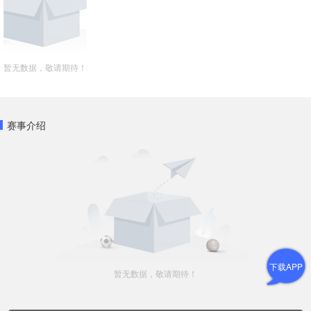
暂无数据，敬请期待！
赛事介绍
下载APP
暂无数据，敬请期待！