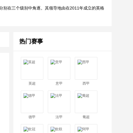
分别在三个级别中角逐。其领导地由在2011年成立的英格
热门赛事
英超
意甲
西甲
德甲
法甲
葡超