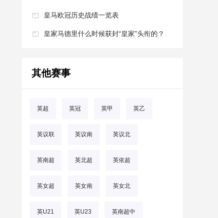
皇马欧冠历史战绩一览表
皇家马德里什么时候获封“皇家”头衔的？
其他赛事
英超
英冠
英甲
英乙
英议联
英议南
英议北
英南超
英北超
英依超
英女超
英女南
英女北
英U21
英U23
英南超中