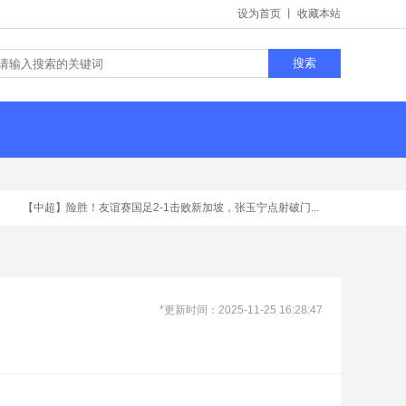
设为首页
丨
收藏本站
【中超】
险胜！友谊赛国足2-1击败新加坡，张玉宁点射破门...
【国际足球
*更新时间：2025-11-25 16:28:47