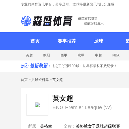
专业的体育资讯平台，分享足球、篮球等最新资讯与比分直播
首页
赛事推荐
足球
英超
欧冠
西甲
意甲
中超
NBA
国际足球】
荷兰5-1横扫瑞典！“无冕之王”狂轰100球！世界杯最长不败纪录！...
首页
>
足球资料库
>
英女超
英女超
ENG Premier League (W)
所属：
英格兰
全称：
英格兰女子足球超级联赛