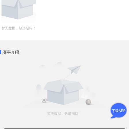
暂无数据，敬请期待！
赛事介绍
下载APP
暂无数据，敬请期待！