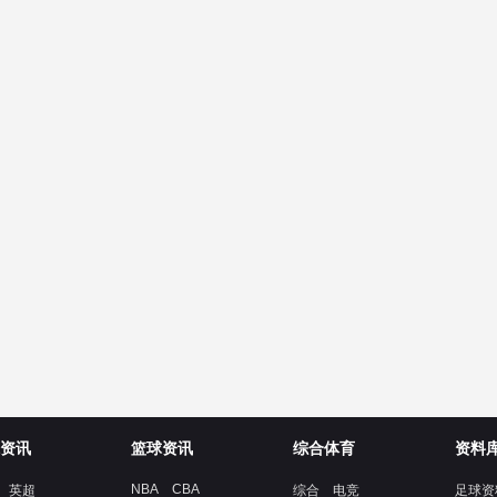
资讯
篮球资讯
综合体育
资料
NBA
CBA
英超
综合
电竞
足球资