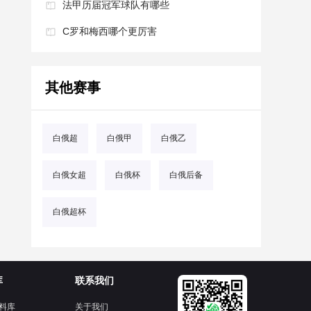
法甲历届冠军球队有哪些
C罗和梅西哪个更厉害
其他赛事
白俄超
白俄甲
白俄乙
白俄女超
白俄杯
白俄后备
白俄超杯
库
联系我们
料库
关于我们