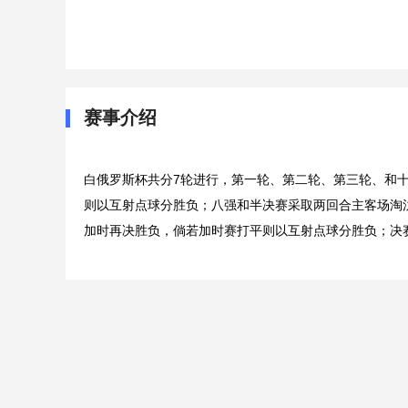
赛事介绍
白俄罗斯杯共分7轮进行，第一轮、第二轮、第三轮、和
则以互射点球分胜负；八强和半决赛采取两回合主客场淘
加时再决胜负，倘若加时赛打平则以互射点球分胜负；决