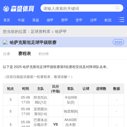
首页
中超
英超
德甲
西甲
意甲
法甲
欧冠
NBA
您当前的位置：
足球资料库
> 哈萨甲
哈萨克斯坦足球甲级联赛
2025
赛程表
比赛
积分榜
以下是 2025 哈萨克斯坦足球甲级联赛第5轮
赛程安排及对阵球队名单。
（目前仅能提供最新一轮赛程表，敬请谅解！）
比分
轮次
时间
主队
客队
让球
进球数
数据
(半场)
05-08
阿克托比
卡拉特B
5
-
17:00
B队[12]
队[5]
05-08
亚西图尔
5
拖雷斯[6]
-
17:00
斯坦[14]
巴甫洛达
AKAS阿
05-08
VS
5
尔额尔齐
拉木图
-
19:30