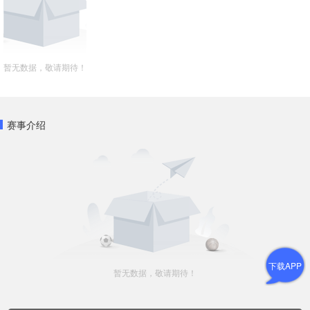
暂无数据，敬请期待！
赛事介绍
下载APP
暂无数据，敬请期待！