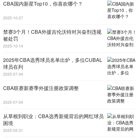
CBA国内新星Top10，你喜欢哪个？
2025-10-27
禁赛3个月！CBA外援吉伦沃特对兴奋剂违规
被处罚
2025-10-14
2025年CBA选秀球员名单出炉，多位CUBAL
球员在列
2025-07-04
CBA联赛新赛季外援注册政策调整
2025-07-04
从草根到职业：CBA选秀新规背后的网红球员
困境
2025-05-31