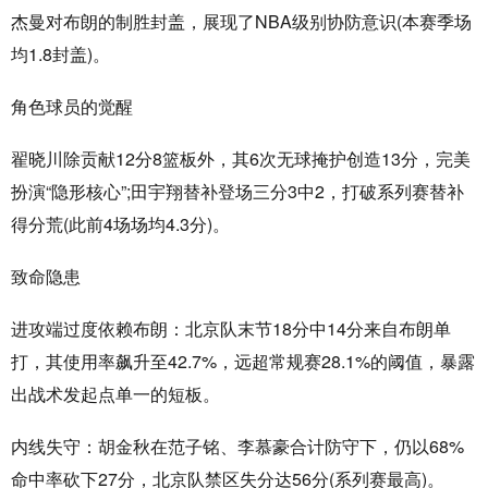
杰曼对布朗的制胜封盖，展现了NBA级别协防意识(本赛季场
均1.8封盖)。
角色球员的觉醒
翟晓川除贡献12分8篮板外，其6次无球掩护创造13分，完美
扮演“隐形核心”;田宇翔替补登场三分3中2，打破系列赛替补
得分荒(此前4场场均4.3分)。
致命隐患
进攻端过度依赖布朗：北京队末节18分中14分来自布朗单
打，其使用率飙升至42.7%，远超常规赛28.1%的阈值，暴露
出战术发起点单一的短板。
内线失守：胡金秋在范子铭、李慕豪合计防守下，仍以68%
命中率砍下27分，北京队禁区失分达56分(系列赛最高)。