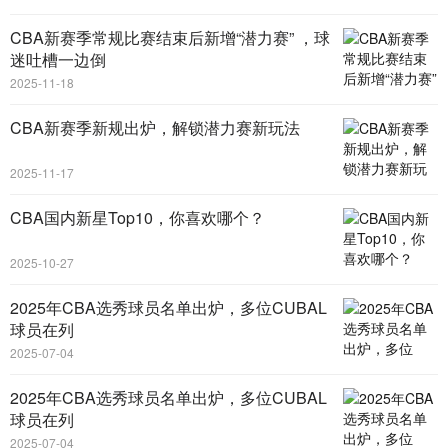
CBA新赛季常规比赛结束后新增“潜力赛” ，球
迷吐槽一边倒
2025-11-18
CBA新赛季新规出炉，解锁潜力赛新玩法
2025-11-17
CBA国内新星Top10，你喜欢哪个？
2025-10-27
2025年CBA选秀球员名单出炉，多位CUBAL
球员在列
2025-07-04
2025年CBA选秀球员名单出炉，多位CUBAL
球员在列
2025-07-04