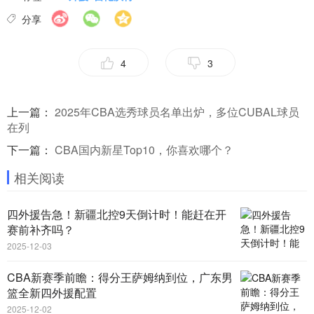
分享
4
3
上一篇：
2025年CBA选秀球员名单出炉，多位CUBAL球员
在列
下一篇：
CBA国内新星Top10，你喜欢哪个？
相关阅读
四外援告急！新疆北控9天倒计时！能赶在开
赛前补齐吗？
2025-12-03
CBA新赛季前瞻：得分王萨姆纳到位，广东男
篮全新四外援配置
2025-12-02