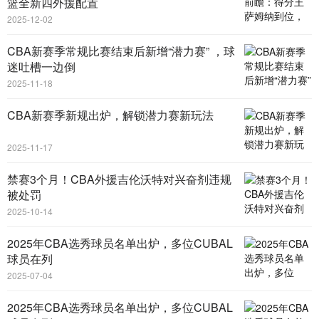
篮全新四外援配置
2025-12-02
CBA新赛季常规比赛结束后新增“潜力赛” ，球
迷吐槽一边倒
2025-11-18
CBA新赛季新规出炉，解锁潜力赛新玩法
2025-11-17
禁赛3个月！CBA外援吉伦沃特对兴奋剂违规
被处罚
2025-10-14
2025年CBA选秀球员名单出炉，多位CUBAL
球员在列
2025-07-04
2025年CBA选秀球员名单出炉，多位CUBAL