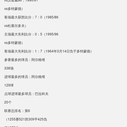
vs多特蒙德）
客场最大获胜比分：7：0（1985/86
vs杜塞尔多夫）
主场最大失利比分：0：5（1995/96
vs多特蒙德）
客场最大失利比分：1：7（1964年3月14日负于多特蒙德）
参赛最多的球员：阿尔格维
338场
进球最多的球员：阿尔格维
129球
点球进球最多球员：巴拉科夫
20个
联赛总排名：第6
（1255赛521胜309平425负