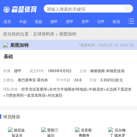
首页
中超
英超
德甲
西甲
意甲
法甲
欧冠
NBA
您当前的位置：
足球资料库
> 斯图加特
斯图加特
*更新时间：2025-07-16 10:47:33
基础
所属：
德甲
成立时间：
1893年9月9日
主场：
梅塞德斯-奔驰竞技场
主教练：
塞巴斯蒂安·霍内布
平均年龄：
24.6
市值：
3.3023亿欧元
球队风格：
经常尝试直塞球+在对方半场围攻/阵地战+中路进攻+左边路下底进攻
+习惯使用同一套首发阵容+对抗激烈
球员阵容