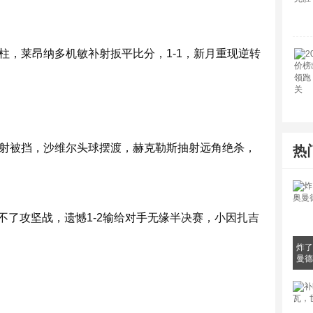
中柱，莱昂纳多机敏补射扳平比分，1-1，新月重现逆转
亚斯远射被挡，沙维尔头球摆渡，赫克勒斯抽射远角绝杀，
热
了攻坚战，遗憾1-2输给对手无缘半决赛，小因扎吉
炸了
曼德