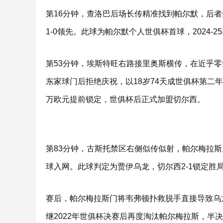
第16分钟​​，查洛巴后场长传精准找到帕尔默，
1-0领先。此球为帕尔默个人世俱杯首球，2024-
​​第53分钟​​，埃斯特旺右路接里奥斯横传，在近
东家球门后拒绝庆祝，以​​18岁74天​​成世俱杯第
万欧元提前锁定，世俱杯后正式加盟切尔西。
第83分钟​​，古斯托禁区右侧似传似射，帕尔梅拉斯
球入网。此球判定为贾伊乌龙，切尔西2-1锁定胜
赛后，帕尔梅拉斯门将韦弗顿扑救脱手直接导致乌
继2022年世俱杯决赛后​​再度淘汰帕尔梅拉斯​​