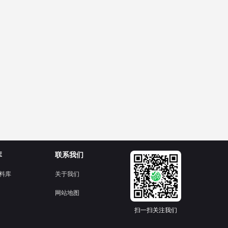
库
联系我们
料库
关于我们
网站地图
扫一扫关注我们