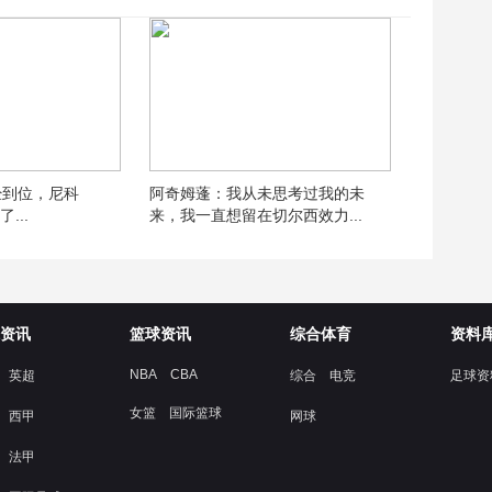
经到位，尼科
阿奇姆蓬：我从未思考过我的未
...
来，我一直想留在切尔西效力...
资讯
篮球资讯
综合体育
资料
NBA
CBA
英超
综合
电竞
足球资
女篮
国际篮球
西甲
网球
法甲