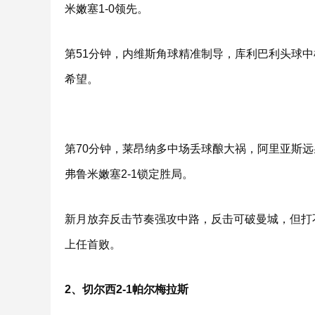
米嫩塞1-0领先。
第51分钟​​，内维斯角球精准制导，库利巴利头球
希望。
​​第70分钟​​，莱昂纳多中场丢球酿大祸，阿里
弗鲁米嫩塞2-1锁定胜局。
新月放弃反击节奏强攻中路，反击可破曼城，但打不
上任首败。
2、切尔西2-1帕尔梅拉斯