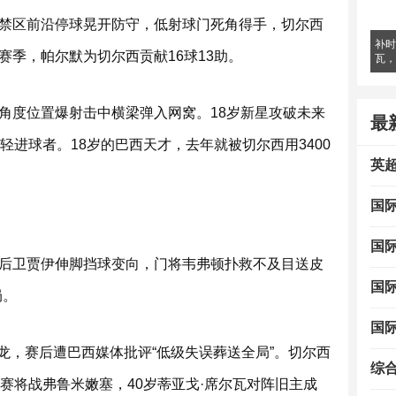
后者禁区前沿停球晃开防守，低射球门死角得手，切尔西
补时
25赛季，帕尔默为切尔西贡献16球13助。
瓦，
乎零角度位置爆射击中横梁弹入网窝。18岁新星攻破未来
最
二年轻进球者。18岁的巴西天才，去年就被切尔西用3400
英
国
国
后卫​​贾伊伸脚挡球变向​​，门将韦弗顿扑救不及目送皮
国
局。
国
龙，赛后遭巴西媒体批评“低级失误葬送全局”。切尔西
综
，半决赛将战弗鲁米嫩塞，40岁蒂亚戈·席尔瓦对阵旧主成