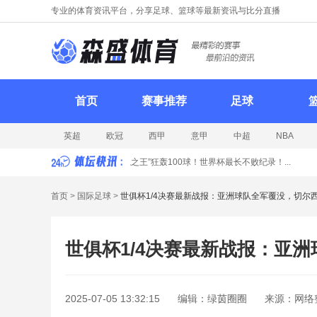
专业的体育资讯平台，分享足球、篮球等最新资讯与比分直播
首页
赛事推荐
足球
英超
欧冠
西甲
意甲
中超
NBA
际足球】
荷兰5-1横扫瑞典！“无冕之王”狂轰100球！世界杯最长不败纪录！...
首页
>
国际足球
>
世俱杯1/4决赛最新战报：亚洲球队全军覆没，切尔
世俱杯1/4决赛最新战报：亚
2025-07-05 13:32:15
编辑：绿茵圈圈
来源：网络