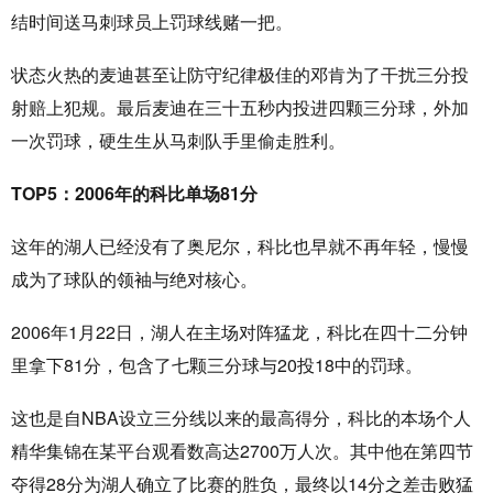
结时间送马刺球员上罚球线赌一把。
状态火热的麦迪甚至让防守纪律极佳的邓肯为了干扰三分投
射赔上犯规。最后麦迪在三十五秒内投进四颗三分球，外加
一次罚球，硬生生从马刺队手里偷走胜利。
TOP5：2006年的科比单场81分
这年的湖人已经没有了奥尼尔，科比也早就不再年轻，慢慢
成为了球队的领袖与绝对核心。
2006年1月22日，湖人在主场对阵猛龙，科比在四十二分钟
里拿下81分，包含了七颗三分球与20投18中的罚球。
这也是自NBA设立三分线以来的最高得分，科比的本场个人
精华集锦在某平台观看数高达2700万人次。其中他在第四节
夺得28分为湖人确立了比赛的胜负，最终以14分之差击败猛