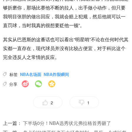
够折磨你，那场比赛他不断的拉人，出手做小动作，但只要
我明目张胆的做出回应，我就会赔上犯规，然后他就可以一
直罚球，当时我真的很想要贬他一顿”。
其实从巴恩斯的这番话也可以看出“明星哨”不论在任何时代其
实都一直存在，现代球员并没有比较占便宜，对于科比这个
完全违反人之常情的反应。​
标签
NBA名场面
NBA炸裂瞬间
分享
2
1
上一篇：
下半场0分！NBA选秀状元弗拉格首秀砸了