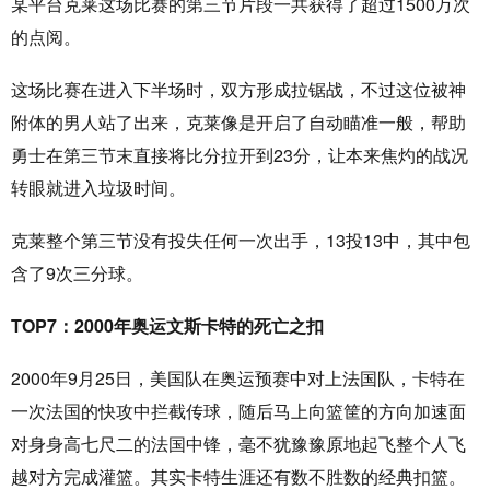
某平台克莱这场比赛的第三节片段一共获得了超过1500万次
的点阅。
这场比赛在进入下半场时，双方形成拉锯战，不过这位被神
附体的男人站了出来，克莱像是开启了自动瞄准一般，帮助
勇士在第三节末直接将比分拉开到23分，让本来焦灼的战况
转眼就进入垃圾时间。
克莱整个第三节没有投失任何一次出手，13投13中，其中包
含了9次三分球。
TOP7：2000年奥运文斯卡特的死亡之扣
2000年9月25日，美国队在奥运预赛中对上法国队，卡特在
一次法国的快攻中拦截传球，随后马上向篮筐的方向加速面
对身身高七尺二的法国中锋，毫不犹豫豫原地起飞整个人飞
越对方完成灌篮。其实卡特生涯还有数不胜数的经典扣篮。