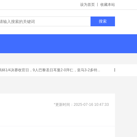
设为首页
丨
收藏本站
杯1/4决赛收官日，9人巴黎圣日耳曼2-0拜仁，皇马3-2多特...
【国际足球】
世
*更新时间：2025-07-16 10:47:33