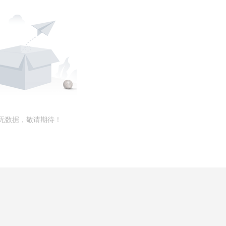
无数据，敬请期待！