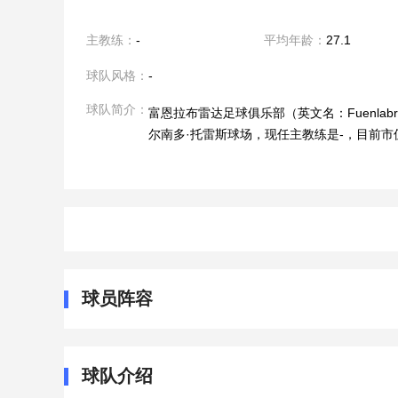
主教练：
-
平均年龄：
27.1
球队风格：
-
球队简介：
富恩拉布雷达足球俱乐部（英文名：Fuenl
尔南多·托雷斯球场，现任主教练是-，目前市
球员阵容
球队介绍