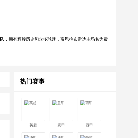
一支球队，拥有辉煌历史和众多球迷，富恩拉布雷达主场名为费
热门赛事
英超
意甲
西甲