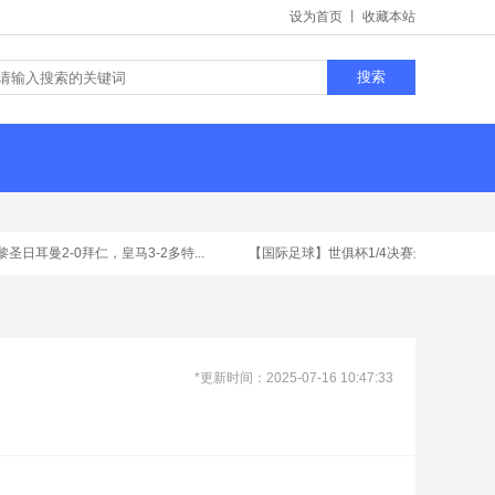
设为首页
丨
收藏本站
日耳曼2-0拜仁，皇马3-2多特...
【国际足球】
世俱杯1/4决赛最新战报：亚
*更新时间：2025-07-16 10:47:33