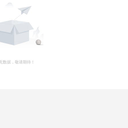
无数据，敬请期待！