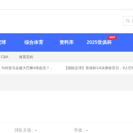
篮球
综合体育
资料库
2025世俱杯
CBA
体育百科
为何皇马会被大巴黎4球血洗？...
【国际足球】
世俱杯1/4决赛收官日，9人巴黎圣
球队主场：
-
市值：
-