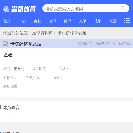
首页
中超
英超
德甲
西甲
意甲
法甲
欧冠
NBA
您当前的位置：
足球资料库
> 卡尔萨体育女足
卡尔萨体育女足
*更新时间：2025-07-16 10:47:33
基础
所属：
英女北
成立时间：
-
主场：
-
主教练：
-
平均年龄：
-
市值：
-
球队风格：
-
球员阵容