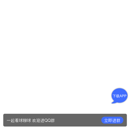
下载APP
一起看球聊球 欢迎进QQ群
立即进群