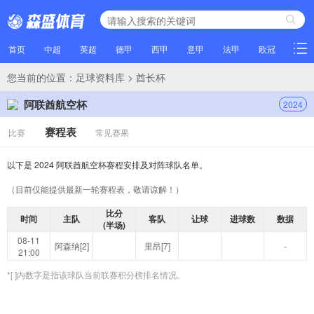
首页
中超
英超
德甲
西甲
意甲
法甲
欧冠
NBA
您当前的位置：
足球资料库
> 酋长杯
阿联酋航空杯
2024
赛程表
比赛
常见赛果
以下是 2024 阿联酋航空杯
赛程安排及对阵球队名单。
（目前仅能提供最新一轮赛程表，敬请谅解！）
比分
时间
主队
客队
让球
进球数
数据
(半场)
08-11
阿森纳[2]
里昂[7]
-
21:00
*[ ]内数字是指该球队当前联赛积分榜排名情况。