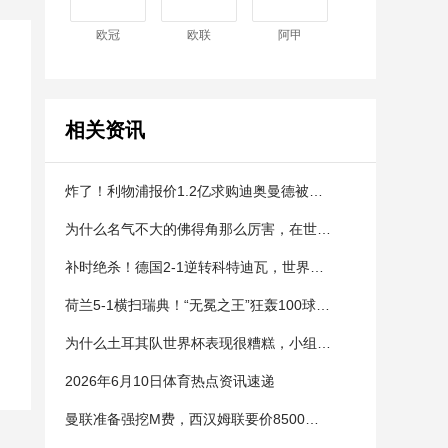
欧冠
欧联
阿甲
相关资讯
炸了！利物浦报价1.2亿求购迪奥曼德被拒绝！
为什么名气不大的佛得角那么厉害，在世界杯能接连逼平西班牙等强大的对手？
补时绝杀！德国2-1逆转科特迪瓦，世界杯提前出线！
荷兰5-1横扫瑞典！“无冕之王”狂轰100球！世界杯最长不败纪录！
为什么土耳其队世界杯表现很糟糕，小组赛两连败一球未进？
2026年6月10日体育热点资讯速递
曼联准备强挖M费，西汉姆联要价8500万镑