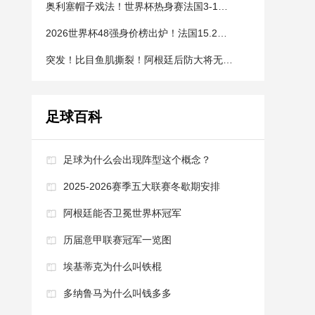
奥利塞帽子戏法！世界杯热身赛法国3-1完胜，拜仁2亿都不卖
2026世界杯48强身价榜出炉！法国15.2亿领跑，四队破10亿大关
突发！比目鱼肌撕裂！阿根廷后防大将无缘参加世界杯
足球百科
足球为什么会出现阵型这个概念？
2025-2026赛季五大联赛冬歇期安排
阿根廷能否卫冕世界杯冠军
历届意甲联赛冠军一览图
埃基蒂克为什么叫铁棍
多纳鲁马为什么叫钱多多