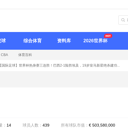
篮球
综合体育
资料库
2026世界杯
CBA
体育百科
国际足球】
世界杯热身赛三连胜！巴西2-1险胜埃及，19岁皇马新星绝杀建功...
量：
14
球员人数：
439
所有球队市值：
€ 503,580,000