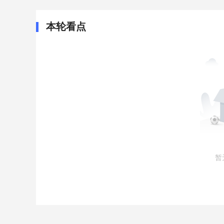
本轮看点
暂