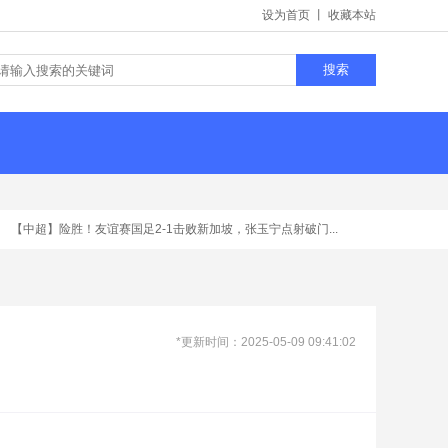
设为首页
丨
收藏本站
【中超】
险胜！友谊赛国足2-1击败新加坡，张玉宁点射破门...
【国际足球】
爆
*更新时间：2025-05-09 09:41:02