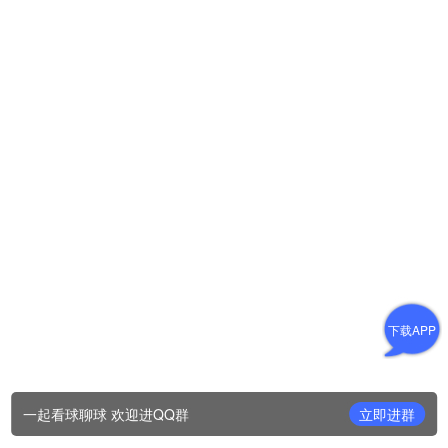
下载APP
一起看球聊球 欢迎进QQ群
立即进群