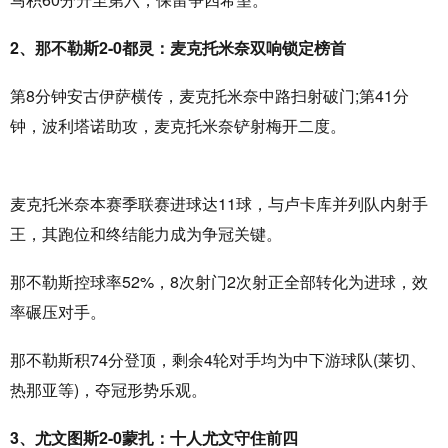
2、那不勒斯2-0都灵：麦克托米奈双响锁定榜首
第8分钟安古伊萨横传，麦克托米奈中路扫射破门;第41分
钟，波利塔诺助攻，麦克托米奈铲射梅开二度。
麦克托米奈本赛季联赛进球达11球，与卢卡库并列队内射手
王，其跑位和终结能力成为争冠关键。
那不勒斯控球率52%，8次射门2次射正全部转化为进球，效
率碾压对手。
那不勒斯积74分登顶，剩余4轮对手均为中下游球队(莱切、
热那亚等)，夺冠形势乐观。
3、尤文图斯2-0蒙扎：十人尤文守住前四