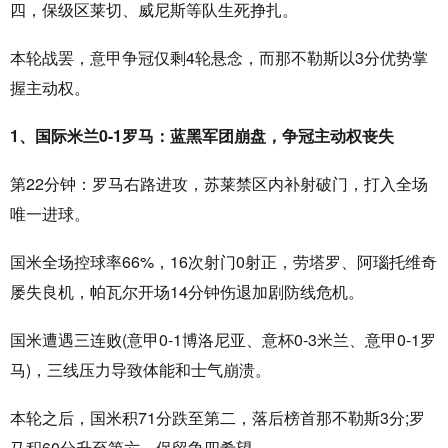
四，保级区莱切、威尼斯等队生死挣扎。
本轮战罢，意甲争冠仅剩4轮悬念，而那不勒斯以3分优势掌
握主动权。
1、国际米兰0-1罗马：蓝黑军团崩盘，争冠主动权丧失
第22分钟：罗马右路进攻，苏莱禁区内补射破门，打入全场
唯一进球。
国米全场控球率66%，16次射门0射正，劳塔罗、阿瑙托维奇
屡失良机，帕瓦尔开场14分钟伤退加剧防线危机。
国米遭遇三连败(意甲0-1博洛尼亚、意杯0-3米兰、意甲0-1罗
马)，三线压力导致体能和士气崩溃。
本轮之后，国米积71分跌至第二，落后榜首那不勒斯3分;罗
马积60分升至第六，保留争四希望。