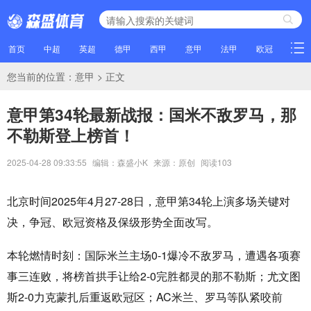
首页
中超
英超
德甲
西甲
意甲
法甲
欧冠
NBA
您当前的位置：
意甲
> 正文
意甲第34轮最新战报：国米不敌罗马，那
不勒斯登上榜首！
2025-04-28 09:33:55
编辑：森盛小K
来源：
原创
阅读
103
北京时间2025年4月27-28日，意甲第34轮上演多场关键对
决，争冠、欧冠资格及保级形势全面改写。
本轮燃情时刻：国际米兰主场0-1爆冷不敌罗马，遭遇各项赛
事三连败，将榜首拱手让给2-0完胜都灵的那不勒斯；尤文图
斯2-0力克蒙扎后重返欧冠区；AC米兰、罗马等队紧咬前