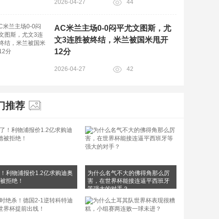
2026-04-27
44
AC米兰主场0-0闷平尤文图斯，尤
文3连胜被终结，米兰被国米甩开
12分
2026-04-27
42
门推荐
！利物浦报价1.2亿求购迪奥
为什么名气不大的佛得角那么厉
被拒绝！
害，在世界杯能接连逼平西班牙
等强大的对手？