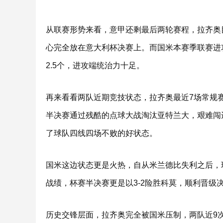
从联赛形势来看，意甲还剩最后两轮赛程，拉齐奥
心完全放在意大利杯决赛上。而国米本赛季联赛进攻
2.5个，进攻端统治力十足。
再来看看两队近期竞技状态，拉齐奥最近7场常规赛
半决赛通过残酷的点球大战淘汰亚特兰大，艰难闯进
了球队四线四场不败的好状态。
国米这边状态更是火热，自从米兰德比失利之后，
战绩，杯赛半决赛更是以3-2险胜科莫，顺利晋级
历史交锋层面，拉齐奥完全被国米压制，两队近9