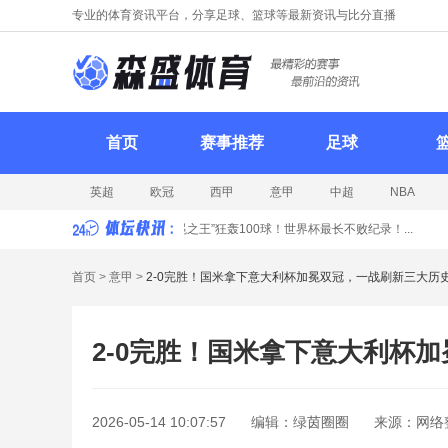
专业的体育资讯平台，分享足球、篮球等最新资讯与比分直播
首页
赛事推荐
足球
英超
欧冠
西甲
意甲
中超
NBA
际足球】
荷兰5-1横扫瑞典！“无冕之王”狂轰100球！世界杯最长不败纪录！...
首页
>
意甲
>
2-0完胜！国米拿下意大利杯加冕双冠，一战刷新三大历
2-0完胜！国米拿下意大利杯
2026-05-14 10:07:57
编辑：绿茵圈圈
来源：网络