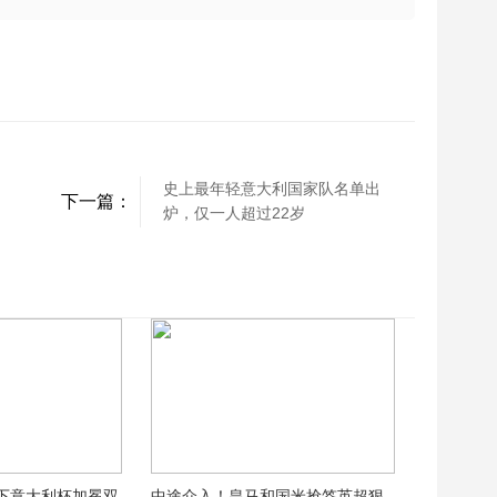
史上最年轻意大利国家队名单出
下一篇：
炉，仅一人超过22岁
拿下意大利杯加冕双
中途介入！皇马和国米抢签英超狠