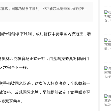
爆落幕，国米稳稳拿下胜利，成功斩获本赛季国内双冠王，
，国米稳稳拿下胜利，成功斩获本赛季国内双冠王，赛
。
罗马奥林匹克体育场正式开打，由蓝鹰拉齐奥对阵豪门
诉求完全不一样。
交手都被国米双杀，这次闯入杯赛决赛，全队憋着一
战资格。反观国际米兰，早就提前锁定了意甲联赛冠
杯赛双冠荣誉。