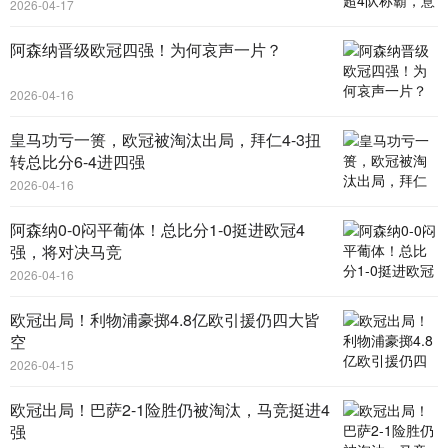
2026-04-17
阿森纳晋级欧冠四强！为何哀声一片？
2026-04-16
皇马功亏一篑，欧冠被淘汰出局，拜仁4-3扭
转总比分6-4进四强
2026-04-16
阿森纳0-0闷平葡体！总比分1-0挺进欧冠4
强，将对决马竞
2026-04-16
欧冠出局！利物浦豪掷4.8亿欧引援仍四大皆
空
2026-04-15
欧冠出局！巴萨2-1险胜仍被淘汰，马竞挺进4
强