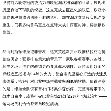
甲提前六轮夺冠的统治力与欧冠淘汰利物浦的壮举，展现出
恩里克治下球队的蜕变。这支完成去巨星化的队伍，欧冠小
组赛阶段曾遭遇四轮不胜的危机，却在淘汰赛阶段实现涅槃
重生，门将多纳鲁马更是在点球大战中两度封神，铸就钢铁
防线。
然而阿斯顿维拉绝非善茬，这支英超新贵正以摧枯拉朽之势
创造历史：联赛排名第六的背景下，豪取各项赛事八连胜，
其中客场五连胜的战绩更凸显其战术韧性。沃特金斯领衔的
锋线近五战场均2.4球的火力，配合埃梅里精心打造的快速反
击体系，恰好针对巴黎中场拦截效率偏低的软肋。值得注意
的是，维拉全队仅有替补门将奥尔森伤停，完整阵容带来的
战术自由度，或将打破巴黎主场21战仅2败的"伪统治力"——
这两场失利恰恰都来自欧冠战场。