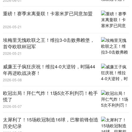
2026-06-01
重磅！赛季末离曼联！卡塞米罗已同意加盟
2026-05-21
埃梅里无愧欧联之王！维拉3-0击败弗赖堡，
首夺欧联杯冠军
2026-05-21
威廉王子疯狂庆祝！维拉4-0大逆转，时隔44
年再进欧战决赛！
2026-05-08
欧冠出局！拜仁气炸！1场5次不利判罚！枪手
慌了
2026-05-07
太犀利了！15场欧冠制造16球，巴黎前锋创造
历史纪录