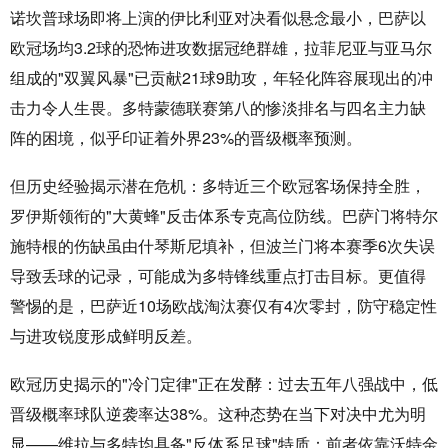
诺坎普球场即将上演的伊比利亚对决看似悬念最小，巴萨以
欧冠场均3.2球的恐怖进攻数据冠绝群雄，拉菲尼亚与亚马尔
组成的"双翼风暴"已贡献21球9助攻，年轻化阵容展现出的冲
击力令人生畏。多特蒙德联赛第八的惨淡排名与四名主力缺
阵的困境，似乎印证着外界23%的晋级概率预测。
但历史经验揭示潜在危机：多特近三个欧冠客场保持全胜，
罗伊斯领衔的"大黄蜂"反击体系专克高位防线。巴萨门将特尔
施特根的伤缺虽由什琴斯尼填补，但波兰门将本赛季6次失误
导致丢球的记录，可能成为多特锋线重点打击目标。更值得
警惕的是，巴萨近10场欧战淘汰赛仅有4次零封，防守稳定性
与进攻锐度形成鲜明反差。
欧冠历史揭示的"冷门定律"正在发酵：过去五年八强战中，低
晋级概率球队逆袭率达38%。这种态势在当下对决中尤为明
显——维拉与多特均具备"反体系足球"特质：前者依靠沃特金