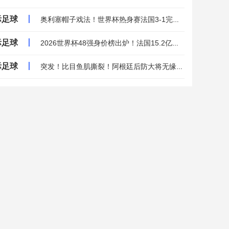
际足球
丨
奥利塞帽子戏法！世界杯热身赛法国3-1完胜，拜仁2亿都不卖...
际足球
丨
2026世界杯48强身价榜出炉！法国15.2亿领跑，四队破10亿大关...
际足球
丨
突发！比目鱼肌撕裂！阿根廷后防大将无缘参加世界杯...