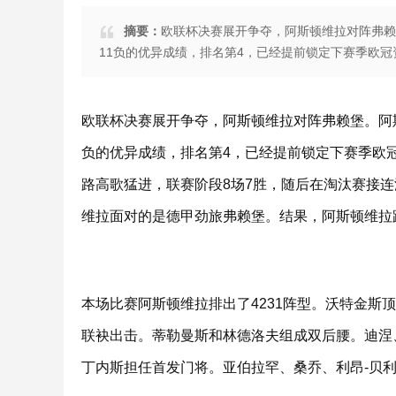
摘要：
欧联杯决赛展开争夺，阿斯顿维拉对阵弗赖
11负的优异成绩，排名第4，已经提前锁定下赛季欧冠
欧联杯决赛展开争夺，阿斯顿维拉对阵弗赖堡。阿斯
负的优异成绩，排名第4，已经提前锁定下赛季欧
路高歌猛进，联赛阶段8场7胜，随后在淘汰赛接
维拉面对的是德甲劲旅弗赖堡。结果，阿斯顿维拉踢
本场比赛阿斯顿维拉排出了4231阵型。沃特金斯
联袂出击。蒂勒曼斯和林德洛夫组成双后腰。迪涅、
丁内斯担任首发门将。亚伯拉罕、桑乔、利昂-贝利