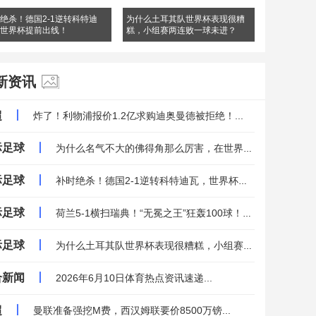
绝杀！德国2-1逆转科特迪
为什么土耳其队世界杯表现很糟
世界杯提前出线！
糕，小组赛两连败一球未进？
新资讯
超
丨
炸了！利物浦报价1.2亿求购迪奥曼德被拒绝！...
际足球
丨
为什么名气不大的佛得角那么厉害，在世界杯能接连逼平西班牙等强大的对手？...
际足球
丨
补时绝杀！德国2-1逆转科特迪瓦，世界杯提前出线！...
际足球
丨
荷兰5-1横扫瑞典！“无冕之王”狂轰100球！世界杯最长不败纪录！...
际足球
丨
为什么土耳其队世界杯表现很糟糕，小组赛两连败一球未进？...
合新闻
丨
2026年6月10日体育热点资讯速递...
超
丨
曼联准备强挖M费，西汉姆联要价8500万镑...