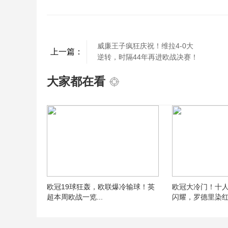
威廉王子疯狂庆祝！维拉4-0大
上一篇：
逆转，时隔44年再进欧战决赛！
大家都在看
欧冠19球狂轰，欧联爆冷输球！英
欧冠大冷门！十人
超本周欧战一览...
闪耀，罗德里染红.