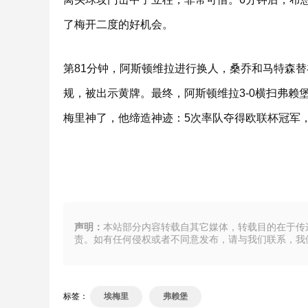
了梅开二度的好机会。
第81分钟，阿斯顿维拉进行换人，桑乔和马特森替
规，被出示黄牌。最终，阿斯顿维拉3-0横扫弗赖
梅里神了，他缔造神迹：5次率队夺得欧联杯冠军，
声明：
本站部分内容转载自其它媒体，转载目的在于传
责。如有任何侵权或者不同意发布，请与我们联系，我
标签：
埃梅里
弗赖堡