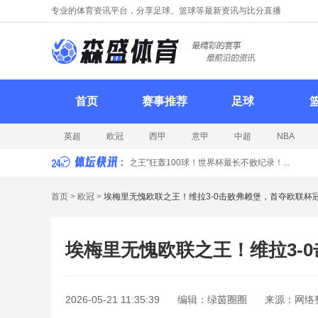
专业的体育资讯平台，分享足球、篮球等最新资讯与比分直播
首页
赛事推荐
足球
英超
欧冠
西甲
意甲
中超
NBA
际足球】
荷兰5-1横扫瑞典！“无冕之王”狂轰100球！世界杯最长不败纪录！...
首页
>
欧冠
>
埃梅里无愧欧联之王！维拉3-0击败弗赖堡，首夺欧联杯
埃梅里无愧欧联之王！维拉3-
2026-05-21 11:35:39
编辑：绿茵圈圈
来源：网络