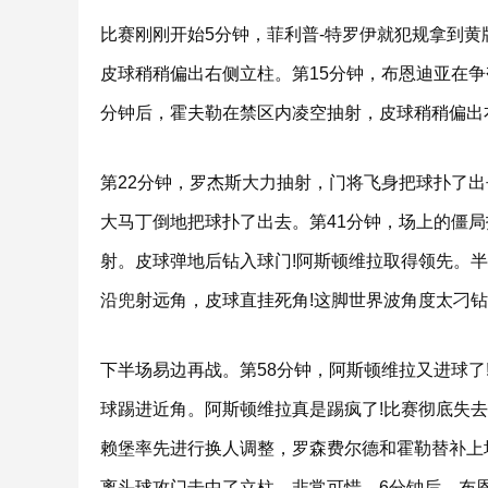
比赛刚刚开始5分钟，菲利普-特罗伊就犯规拿到黄
皮球稍稍偏出右侧立柱。第15分钟，布恩迪亚在
分钟后，霍夫勒在禁区内凌空抽射，皮球稍稍偏出
第22分钟，罗杰斯大力抽射，门将飞身把球扑了出
大马丁倒地把球扑了出去。第41分钟，场上的僵局
射。皮球弹地后钻入球门!阿斯顿维拉取得领先。
沿兜射远角，皮球直挂死角!这脚世界波角度太刁钻了
下半场易边再战。第58分钟，阿斯顿维拉又进球了
球踢进近角。阿斯顿维拉真是踢疯了!比赛彻底失去
赖堡率先进行换人调整，罗森费尔德和霍勒替补上
离头球攻门击中了立柱，非常可惜。6分钟后，布