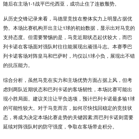
随后在主场1-1战平巴伦西亚，成功止住了连败颓势。
从历史交锋记录来看，马德里竞技在整体实力上明显占据优
势。本场比赛机构开出主让1球的初始数据，显示出对马竞的
支持态度。但需要警惕的是，马竞近期状态起伏较大，而巴
列卡诺在客场面对强队时往往能展现出顽强斗志。本赛季巴
列卡诺客场对阵皇马和巴萨时，均仅以1球小负，展现出不错
的抗压能力。
综合分析，虽然马竞在实力和主场优势方面占据上风，但考
虑到两队近期状态和巴列卡诺的客场韧性，本场比赛可能出
现小胜局面。建议关注让平负选项，预计巴列卡诺最多输1球
的可能性较大。对于马竞而言，如何尽快找回稳定的竞技状
态，将成为决定本场比赛走势的关键因素;而巴列卡诺则需要
延续对阵强队时的防守强度，争取在客场带走积分。