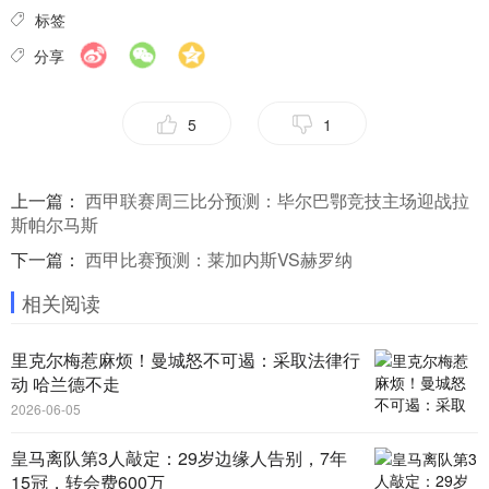
标签
分享
5
1
上一篇：
西甲联赛周三比分预测：毕尔巴鄂竞技主场迎战拉
斯帕尔马斯
下一篇：
西甲比赛预测：莱加内斯VS赫罗纳
相关阅读
里克尔梅惹麻烦！曼城怒不可遏：采取法律行
动 哈兰德不走
2026-06-05
皇马离队第3人敲定：29岁边缘人告别，7年
15冠，转会费600万