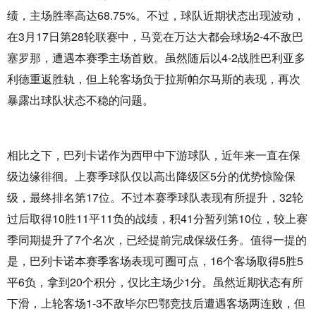
绩，主场胜率高达68.75%。不过，球队近期状态出现波动，
在3月17日第28轮联赛中，马竞在万达大都会球场2-4不敌巴
塞罗那，遭遇本赛季主场首败。虽然随后以4-2战胜巴利亚多
利德重返胜轨，但上轮客场负于拉斯帕尔马斯的表现，再次
暴露出球队状态不稳的问题。
相比之下，巴列卡诺作为西甲中下游球队，近年来一直在保
级边缘徘徊。上赛季球队仅以高出降级区5分的优势惊险保
级，最终排名第17位。不过本赛季球队表现有所提升，32轮
过后取得10胜11平11负的战绩，积41分暂列第10位，较上赛
季同期提升了7个名次，已经提前完成保级任务。值得一提的
是，巴列卡诺本赛季客场表现可圈可点，16个客场取得5胜5
平6负，拿到20个积分，仅比主场少1分。虽然近期状态有所
下滑，上轮客场1-3不敌毕尔巴鄂竞技后遭遇客场两连败，但