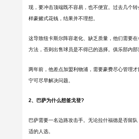
现，要冲击顶端既不容易，也不便宜。过去几个转
样豪赌式花钱，结果并不理想。
这导致纽卡斯尔阵容老化、缺乏质量，他们需要在
方法，否则出售球员是不得已的选择。俱乐部内部
两年前，他差点加盟利物浦，需要豪费尽心管理才
宁可尽早解决问题。
2、巴萨为什么想签戈登?
巴萨需要一名边路攻击手。无论拉什福德是否留队
适的人选。