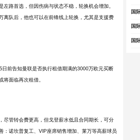
是左路首选，但因伤病与状态不稳，轮换机会增加。
国
万离队后，他也可以在前锋线上轮换，尤其是支援费
国
国
5日前告知曼联是否执行租借期满的3000万欧元买断
或将面临再次租借。
，尽管转会费更高，但戈登薪水低且合同期长，可分
善：诺坎普复工、VIP座席销售增加、莱万等高薪球员