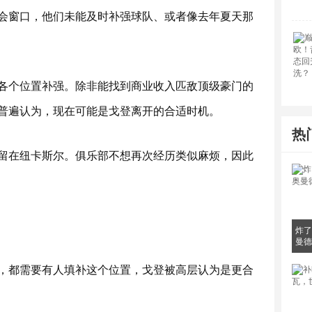
会窗口，他们未能及时补强球队、或者像去年夏天那
各个位置补强。除非能找到商业收入匹敌顶级豪门的
普遍认为，现在可能是戈登离开的合适时机。
热
留在纽卡斯尔。俱乐部不想再次经历类似麻烦，因此
炸了
曼德
，都需要有人填补这个位置，戈登被高层认为是更合