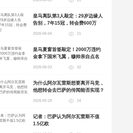
皇马离队第3人敲定：29岁边缘人
告别，7年15冠，转会费600万
2026-06-04
21
皇马夏窗首签敲定！2000万违约
金拿下国米飞翼，穆帅亲自点名
2026-06-03
32
为什么阿尔瓦雷斯想要离开马竞，
他想转会去巴萨的传闻能否实现？
2026-05-29
24
记者：巴萨认为阿尔瓦雷斯不值
1.5亿欧