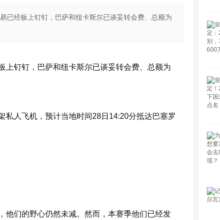
易已经板上钉钉，巴萨和纽卡斯尔已谈妥转会费、总额为
板上钉钉，巴萨和纽卡斯尔已谈妥转会费、总额为
私人飞机，预计当地时间28日14:20分抵达巴塞罗
，他们的野心仍然未减。然而，本赛季他们已经发