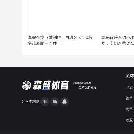
库穆布拉点射制胜，西班牙人1-0赫
皇马斩获2025
塔菲豪取三连胜...
奖，安切洛蒂离队倒
足球
中超
德甲
分享本站到
意甲
欧冠