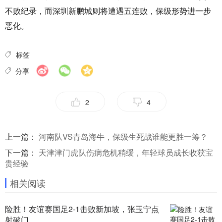
不败纪录，而深圳新鹏城则将遭遇五连败，保级形势进一步
恶化。
标签
分享
2
4
上一篇：
河南队VS青岛海牛，保级生死战谁能更胜一筹？
下一篇：
天津津门虎队伤病危机稍缓，年轻球员成长收获宝
贵经验
相关阅读
险胜！友谊赛国足2-1击败新加坡，张玉宁点
射破门