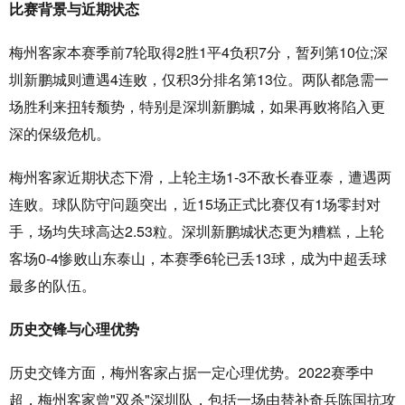
比赛背景与近期状态
梅州客家本赛季前7轮取得2胜1平4负积7分，暂列第10位;深
圳新鹏城则遭遇4连败，仅积3分排名第13位。两队都急需一
场胜利来扭转颓势，特别是深圳新鹏城，如果再败将陷入更
深的保级危机。
梅州客家近期状态下滑，上轮主场1-3不敌长春亚泰，遭遇两
连败。球队防守问题突出，近15场正式比赛仅有1场零封对
手，场均失球高达2.53粒。深圳新鹏城状态更为糟糕，上轮
客场0-4惨败山东泰山，本赛季6轮已丢13球，成为中超丢球
最多的队伍。
历史交锋与心理优势
历史交锋方面，梅州客家占据一定心理优势。2022赛季中
超，梅州客家曾"双杀"深圳队，包括一场由替补奇兵陈国抗攻