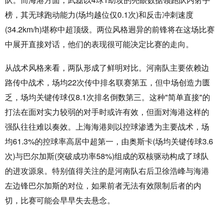
榜，其无球跑动能力(场均越位仅0.1次)和反击冲刺速度
(34.2km/h)堪称中超顶级。两位风格迥异的前锋将在这场比赛
中展开直接对话，他们的表现很可能决定比赛的走向。
从战术风格来看，两队形成了鲜明对比。河南队主要依赖边
路传中战术，场均22次传中排名联赛第五，但中场创造力匮
乏，场均关键传球仅8.1次排名倒数第三。这种"简单直接"的
打法在面对实力较弱的对手时或许有效，但面对海港这样的
强队往往难以奏效。上海海港则以控球渗透为主要战术，场
均61.3%的控球率高居中超第一，由奥斯卡(场均关键传球3.6
次)与巴尔加斯(突破成功率58%)组成的双核驱动构成了球队
的进攻源泉。特别值得关注的是河南队右后卫徐浩峰与海港
左边锋巴尔加斯的对位，如果前者无法有效限制后者的内
切，比赛可能会早早失去悬念。