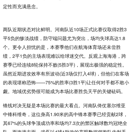
定性而充满悬念。
两队近期状态对比鲜明。河南队近10场正式比赛仅取得2胜3
平5负的惨淡战绩，防守端问题尤为突出，场均失球高达1.8
个。更令人担忧的是，本赛季他们在航海体育场还未尝胜
绩，2平1负的主场表现难以给球迷交代。反观上海海港，跨
赛季已经连续8轮保持不败(5胜3平)，展现出极强的稳定性。
虽然近期进攻效率有所波动(近3场仅打入4球)，但他们在客场
的表现堪称恐怖——75%的胜率(3胜1平)让任何对手都不敢小
觑。地域优劣势很可能成为本场比赛胜负天平的关键砝码。
锋线对决无疑是本场比赛的最大看点。河南队倚仗塞尔维亚
中锋科维奇，这位身高1.90米的高中锋本赛季已经贡献2球，
其67%的头球争顶成功率和场均7.3次的禁区触球数均冠绝全
队。而海港方面，武磊以4球1助攻的亮眼数据领跑队内射手