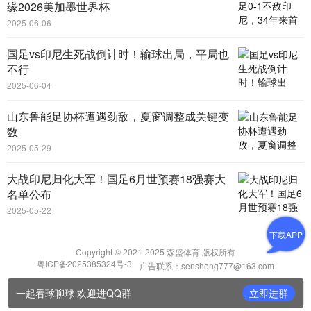
缘2026美加墨世界杯
2025-06-06
国足vs印尼生死战倒计时！输球出局，平局也
不行
2025-06-04
山东鲁能足协杯遭遇劲敌，夏窗调整成关键变
数
2025-05-29
大战印尼归化大军！国足6月世预赛18强赛大
名单公布
2025-05-22
下载APP
Copyright © 2021-2025 森盛体育 版权所有
粤ICP备2025385324号-3
广告联系：sensheng777@163.com
一起看球聊球 欢迎进QQ群
立即进群