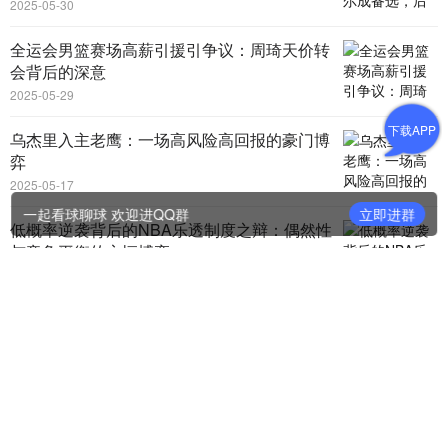
2025-05-30
全运会男篮赛场高薪引援引争议：周琦天价转
会背后的深意
2025-05-29
下载APP
乌杰里入主老鹰：一场高风险高回报的豪门博
弈
2025-05-17
一起看球聊球 欢迎进QQ群
立即进群
低概率逆袭背后的NBA乐透制度之辩：偶然性
与竞争平衡的永恒博弈
2025-05-14
骑士主教练阿特金森荣膺2024-25赛季鲁迪-汤
姆贾诺维奇奖
2025-05-14
今天，热火总裁帕特-莱利参加了赛末总结发布
会。