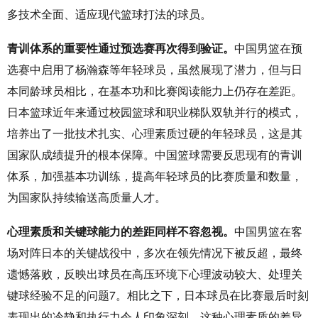
多技术全面、适应现代篮球打法的球员。
青训体系的重要性通过预选赛再次得到验证。
中国男篮在预
选赛中启用了杨瀚森等年轻球员，虽然展现了潜力，但与日
本同龄球员相比，在基本功和比赛阅读能力上仍存在差距。
日本篮球近年来通过校园篮球和职业梯队双轨并行的模式，
培养出了一批技术扎实、心理素质过硬的年轻球员，这是其
国家队成绩提升的根本保障。中国篮球需要反思现有的青训
体系，加强基本功训练，提高年轻球员的比赛质量和数量，
为国家队持续输送高质量人才。
心理素质和关键球能力的差距同样不容忽视。
中国男篮在客
场对阵日本的关键战役中，多次在领先情况下被反超，最终
遗憾落败，反映出球员在高压环境下心理波动较大、处理关
键球经验不足的问题7。相比之下，日本球员在比赛最后时刻
表现出的冷静和执行力令人印象深刻。这种心理素质的差异