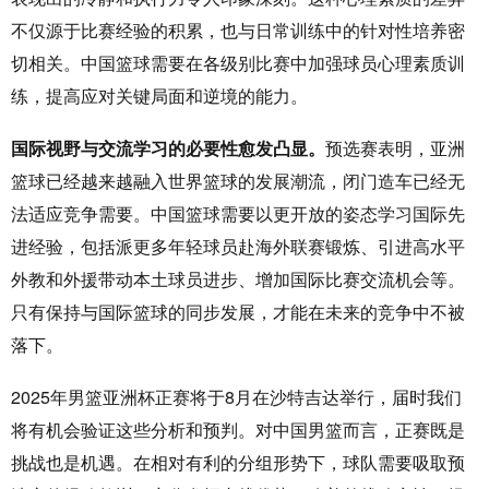
不仅源于比赛经验的积累，也与日常训练中的针对性培养密
切相关。中国篮球需要在各级别比赛中加强球员心理素质训
练，提高应对关键局面和逆境的能力。
国际视野与交流学习的必要性愈发凸显。
预选赛表明，亚洲
篮球已经越来越融入世界篮球的发展潮流，闭门造车已经无
法适应竞争需要。中国篮球需要以更开放的姿态学习国际先
进经验，包括派更多年轻球员赴海外联赛锻炼、引进高水平
外教和外援带动本土球员进步、增加国际比赛交流机会等。
只有保持与国际篮球的同步发展，才能在未来的竞争中不被
落下。
2025年男篮亚洲杯正赛将于8月在沙特吉达举行，届时我们
将有机会验证这些分析和预判。对中国男篮而言，正赛既是
挑战也是机遇。在相对有利的分组形势下，球队需要吸取预