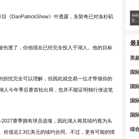
补时
目《DanPatrickShow》中透露，东契奇已对洛杉矶
瓦，
最
的心曾被伤透了，但他现在已经完全投入于湖人。他的目标
英
国
体状况的担忧完全可以理解，但因此就交易一位才带领你的
国
湖人今年季后赛首轮出局，也并不能证明独行侠这笔
国
国
-2027赛季拥有球员选项，因此湖人将其续约视为头
综
价值近2.3亿美元的续约合同。不过，更有可能的情