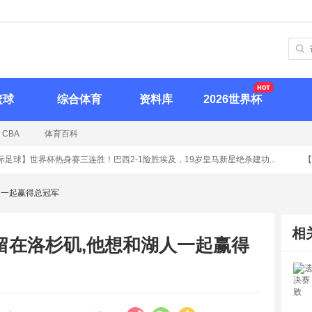
篮球
综合体育
资料库
2026世界杯
CBA
体育百科
足球】
世界杯热身赛三连胜！巴西2-1险胜埃及，19岁皇马新星绝杀建功...
【中
湖人一起赢得总冠军
相
承诺留在洛杉矶,他想和湖人一起赢得