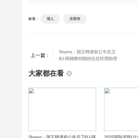
标签：
湖人
东契奇
Shams：国王聘请前公牛后卫
上一篇：
BJ-阿姆斯特朗担任总经理助理
大家都在看
Shams：国王聘请前公牛后卫BJ-阿
‍‍2025国际篮联