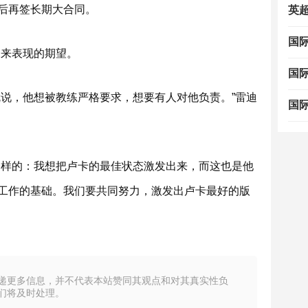
后再签长期大合同。
英
国
未来表现的期望。
国
就说，他想被教练严格要求，想要有人对他负责。”雷迪
国
一样的：我想把卢卡的最佳状态激发出来，而这也是他
工作的基础。我们要共同努力，激发出卢卡最好的版
递更多信息，并不代表本站赞同其观点和对其真实性负
们将及时处理。