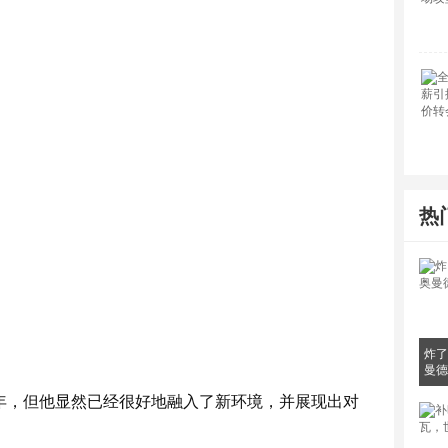
热
炸了
曼德
半年，但他显然已经很好地融入了新环境，并展现出对