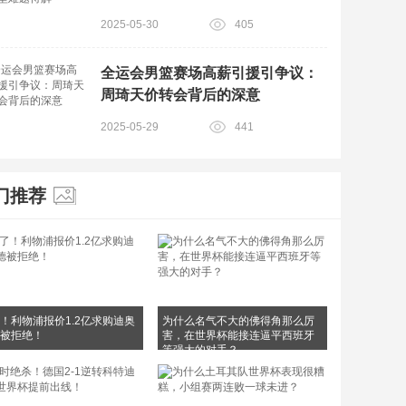
2025-05-30
405
全运会男篮赛场高薪引援引争议：
周琦天价转会背后的深意
2025-05-29
441
门推荐
！利物浦报价1.2亿求购迪奥
为什么名气不大的佛得角那么厉
被拒绝！
害，在世界杯能接连逼平西班牙
等强大的对手？