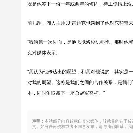
况是他签下一份一年或两年的短约，待工资帽上涨
前几题，湖人主帅JJ·雷迪克也谈到了他对东契奇
“我俩第一次见面，是他飞抵洛杉矶那晚。那时他
克对媒体表示。
“我认为他传达出的愿望，和我对他说的，其实是
对我的期望。这将是我们之间的合作关系，是我们
本，同时争取赢下一座总冠军奖杯。”
声明：
本站部分内容转载自其它媒体，转载目的在于传
责。如有任何侵权或者不同意发布，请与我们联系，我