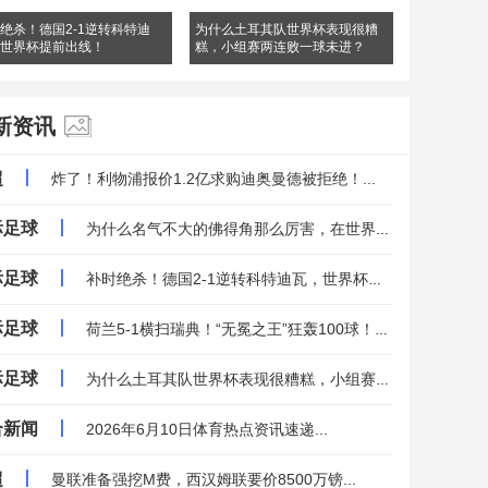
绝杀！德国2-1逆转科特迪
为什么土耳其队世界杯表现很糟
世界杯提前出线！
糕，小组赛两连败一球未进？
新资讯
超
丨
炸了！利物浦报价1.2亿求购迪奥曼德被拒绝！...
际足球
丨
为什么名气不大的佛得角那么厉害，在世界杯能接连逼平西班牙等强大的对手？...
际足球
丨
补时绝杀！德国2-1逆转科特迪瓦，世界杯提前出线！...
际足球
丨
荷兰5-1横扫瑞典！“无冕之王”狂轰100球！世界杯最长不败纪录！...
际足球
丨
为什么土耳其队世界杯表现很糟糕，小组赛两连败一球未进？...
合新闻
丨
2026年6月10日体育热点资讯速递...
超
丨
曼联准备强挖M费，西汉姆联要价8500万镑...