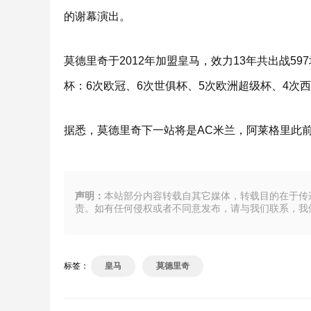
的谢幕演出。
莫德里奇于2012年加盟皇马，效力13年共出战59
杯：6次欧冠、6次世俱杯、5次欧洲超级杯、4次
据悉，莫德里奇下一站将是AC米兰，阿莱格里此
声明：
本站部分内容转载自其它媒体，转载目的在于传
责。如有任何侵权或者不同意发布，请与我们联系，我
标签：
皇马
莫德里奇