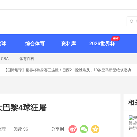
篮球
综合体育
资料库
2026世界杯
CBA
体育百科
【国际足球】
世界杯热身赛三连胜！巴西2-1险胜埃及，19岁皇马新星绝杀建功...
相
巴黎4球狂屠
整理
阅读
96
分享到