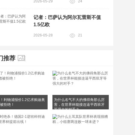
2026-05-29
24
记者：巴萨认为阿尔瓦雷斯不值
1.5亿欧
2026-05-28
21
门推荐
！利物浦报价1.2亿求购迪奥
为什么名气不大的佛得角那么厉
被拒绝！
害，在世界杯能接连逼平西班牙
等强大的对手？