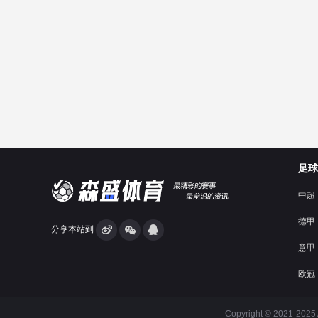
足球
中超
德甲
分享本站到
意甲
欧冠
Copyright © 2021-20