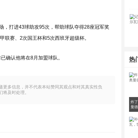
7场，打进43球助攻95次，帮助球队夺得28座冠军奖
西甲联赛、2次国王杯和5次西班牙超级杯。
前已确认他将在8月加盟球队。
热
递更多信息，并不代表本站赞同其观点和对其真实性负
们将及时处理。
炸了
曼德