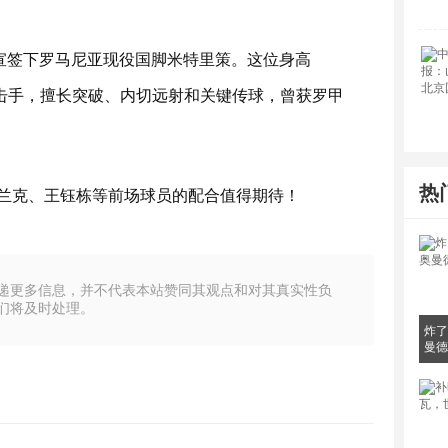
官宣签下罗马尼亚现役国脚米特里策。这位身高
型攻击手，擅长突破、内切远射和关键传球，曾获罗甲
热
兰克、王钰栋等前场球员的配合值得期待！
递更多信息，并不代表本站赞同其观点和对其真实性负
们将及时处理。
炸了
曼德