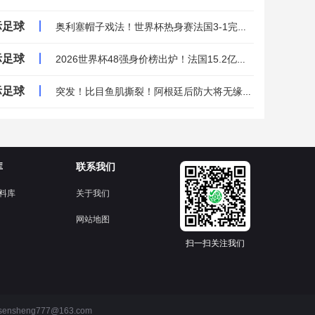
际足球
丨
奥利塞帽子戏法！世界杯热身赛法国3-1完胜，拜仁2亿都不卖...
际足球
丨
2026世界杯48强身价榜出炉！法国15.2亿领跑，四队破10亿大关...
际足球
丨
突发！比目鱼肌撕裂！阿根廷后防大将无缘参加世界杯...
库
联系我们
料库
关于我们
网站地图
扫一扫关注我们
nsheng777@163.com