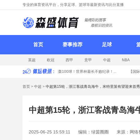
专业的体育资讯平台，分享足球、篮球等最新资讯与比分直播
首页
赛事推荐
足球
英超
欧冠
西甲
意甲
中超
NBA
】
荷兰5-1横扫瑞典！“无冕之王”狂轰100球！世界杯最长不败纪录！...
【国际
首页
>
中超
>
中超第15轮，浙江客战青岛海牛，米特里策有望迎来首秀
中超第15轮，浙江客战青岛海
2025-06-25 15:59:11
编辑：绿茵圈圈
来源：网络