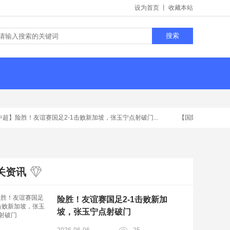
设为首页
丨
收藏本站
超】
险胜！友谊赛国足2-1击败新加坡，张玉宁点射破门...
【国际足球】
爆大冷
关资讯
险胜！友谊赛国足2-1击败新加
坡，张玉宁点射破门
2026-06-06
25