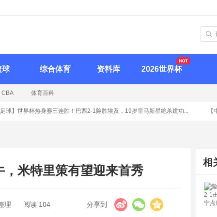
篮球
综合体育
资料库
2026世界杯
CBA
体育百科
足球】
世界杯热身赛三连胜！巴西2-1险胜埃及，19岁皇马新星绝杀建功...
【中
相
牛，米特里策有望迎来首秀
整理
阅读
104
分享到