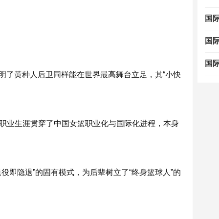
国
国
国
明了黄种人后卫同样能在世界最高舞台立足，其“小快
的职业生涯贯穿了中国女篮职业化与国际化进程，本身
役即隐退”的固有模式，为后辈树立了“终身篮球人”的