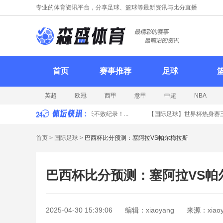
专业的体育资讯平台，分享足球、篮球等最新资讯与比分直播
首页
赛事推荐
足球
英超
欧冠
西甲
意甲
中超
NBA
“无冕之王”狂轰100球！世界杯最长不败纪录！...
【国际足球】
世界杯热身赛三连
首页
>
国际足球
>
巴西杯比分预测：塞阿拉VS帕尔梅拉斯
巴西杯比分预测：塞阿拉VS帕
2025-04-30 15:39:06
编辑：
xiaoyang
来源：
xiao