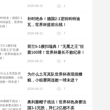
2026-06-22
1
补时绝杀！德国2-1逆转科特迪
瓦，世界杯提前出线！
2026-06-21
7
荷兰5-1横扫瑞典！“无冕之王”狂
轰100球！世界杯最长不败纪录！
2026-06-21
9
为什么土耳其队世界杯表现很糟
糕，小组赛两连败一球未进？
2026-06-21
7
奥利塞帽子戏法！世界杯热身赛法
国3-1完胜，拜仁2亿都不卖