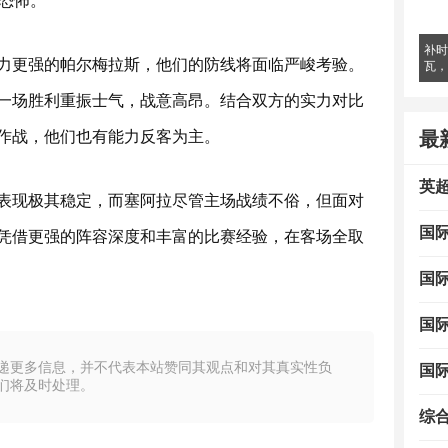
恐怖。
补时
力更强的帕尔梅拉斯，他们的防线将面临严峻考验。
瓦，
一场胜利重振士气，战意高昂。结合双方的实力对比
最
作战，他们也有能力反客为主。
英
表现极其稳定，而塞阿拉尽管主场战绩不俗，但面对
国
凭借更强的阵容深度和丰富的比赛经验，在客场全取
国
国
递更多信息，并不代表本站赞同其观点和对其真实性负
国
们将及时处理。
综