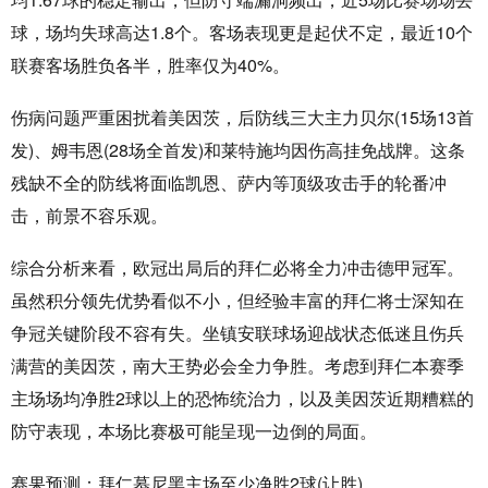
球，场均失球高达1.8个。客场表现更是起伏不定，最近10个
联赛客场胜负各半，胜率仅为40%。
伤病问题严重困扰着美因茨，后防线三大主力贝尔(15场13首
发)、姆韦恩(28场全首发)和莱特施均因伤高挂免战牌。这条
残缺不全的防线将面临凯恩、萨内等顶级攻击手的轮番冲
击，前景不容乐观。
综合分析来看，欧冠出局后的拜仁必将全力冲击德甲冠军。
虽然积分领先优势看似不小，但经验丰富的拜仁将士深知在
争冠关键阶段不容有失。坐镇安联球场迎战状态低迷且伤兵
满营的美因茨，南大王势必会全力争胜。考虑到拜仁本赛季
主场场均净胜2球以上的恐怖统治力，以及美因茨近期糟糕的
防守表现，本场比赛极可能呈现一边倒的局面。
赛果预测：拜仁慕尼黑主场至少净胜2球(让胜)