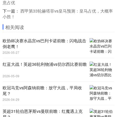
意占优
下一篇：
西甲第33轮​​赫塔菲vs皇马预测：皇马占优，大概率
小胜！
相关阅读
欧协杯决赛水晶宫vs巴列卡诺前瞻：闪电战击
倒老鹰！
2026-05-27
红蓝大战！英超36轮利物浦vs切尔西比赛前瞻
2026-05-09
欧冠马竞vs阿森纳前瞻：放守大战，平局收
尾？
2026-04-29
英超31轮伯恩茅斯vs曼联前瞻：红魔遇上克
星？