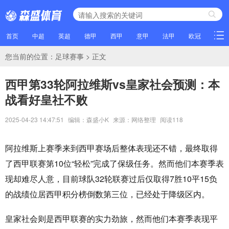
首页
中超
英超
德甲
西甲
意甲
法甲
欧冠
NBA
您当前的位置：
足球赛事
> 正文
西甲第33轮阿拉维斯vs皇家社会预测：本
战看好皇社不败
2025-04-23 14:47:51
编辑：森盛小K
来源：网络整理
阅读
118
阿拉维斯上赛季来到西甲赛场后整体表现还不错，最终取得
了西甲联赛第10位“轻松”完成了保级任务。然而他们本赛季表
现却难尽人意，目前球队32轮联赛过后仅取得7胜10平15负
的战绩位居西甲积分榜倒数第三位，已经处于降级区内。
皇家社会则是西甲联赛的实力劲旅，然而他们本赛季表现平