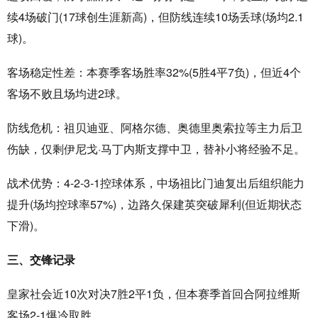
续4场破门(17球创生涯新高)，但防线连续10场丢球(场均2.1
球)。
客场稳定性差：本赛季客场胜率32%(5胜4平7负)，但近4个
客场不败且场均进2球。
防线危机：祖贝迪亚、阿格尔德、奥德里奥索拉等主力后卫
伤缺，仅剩伊尼戈·马丁内斯支撑中卫，替补小将经验不足。
战术优势：4-2-3-1控球体系，中场祖比门迪复出后组织能力
提升(场均控球率57%)，边路久保建英突破犀利(但近期状态
下滑)。
三、交锋记录
皇家社会近10次对决7胜2平1负，但本赛季首回合阿拉维斯
客场2-1爆冷取胜。