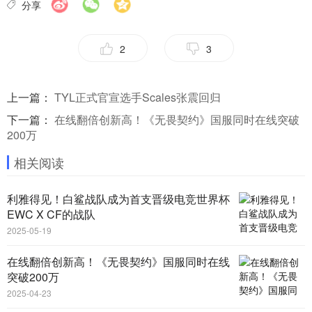
分享
2
3
上一篇：
TYL正式官宣选手Scales张震回归
下一篇：
在线翻倍创新高！《无畏契约》国服同时在线突破
200万
相关阅读
利雅得见！白鲨战队成为首支晋级电竞世界杯
EWC X CF的战队
2025-05-19
在线翻倍创新高！《无畏契约》国服同时在线
突破200万
2025-04-23