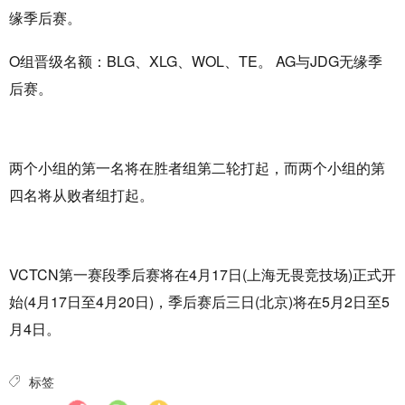
缘季后赛。
O组晋级名额：BLG、XLG、WOL、TE。 AG与JDG无缘季
后赛。
两个小组的第一名将在胜者组第二轮打起，而两个小组的第
四名将从败者组打起。
VCTCN第一赛段季后赛将在4月17日(上海无畏竞技场)正式开
始(4月17日至4月20日)，季后赛后三日(北京)将在5月2日至5
月4日。
标签