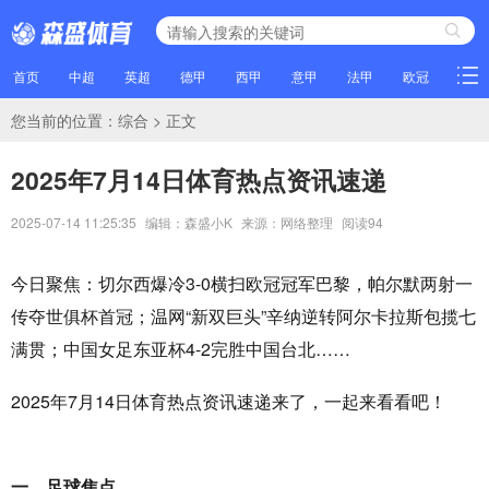
首页
中超
英超
德甲
西甲
意甲
法甲
欧冠
NBA
您当前的位置：
综合
> 正文
2025年7月14日体育热点资讯速递
2025-07-14 11:25:35
编辑：森盛小K
来源：网络整理
阅读
94
今日聚焦：切尔西爆冷3-0横扫欧冠冠军巴黎，帕尔默两射一
传夺世俱杯首冠；温网“新双巨头”辛纳逆转阿尔卡拉斯包揽七
满贯；中国女足东亚杯4-2完胜中国台北……
2025年7月14日体育热点资讯速递来了，一起来看看吧！
一、​​足球焦点​​